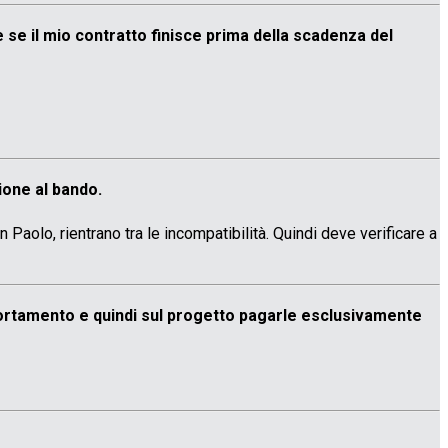
se il mio contratto finisce prima della scadenza del
ione al bando.
Paolo, rientrano tra le incompatibilità. Quindi deve verificare a
mortamento e quindi sul progetto pagarle esclusivamente