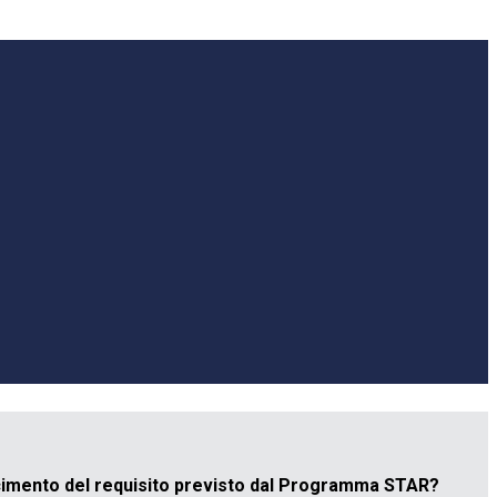
facimento del requisito previsto dal Programma STAR?