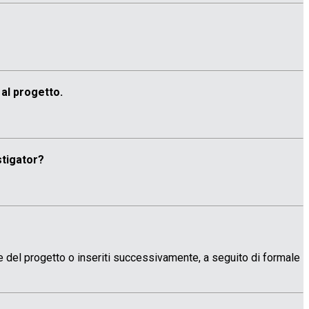
 al progetto.
stigator?
 del progetto o inseriti successivamente, a seguito di formale