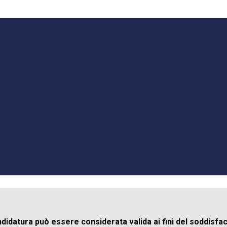
ndidatura può essere considerata valida ai fini del soddis