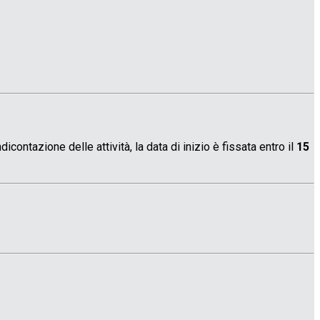
icontazione delle attività, la data di inizio è fissata entro il
15