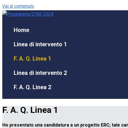
Vai al contenuto
Home
Linea di intervento 1
F. A. Q. Linea 1
Linea di intervento 2
F. A. Q. Linea 2
F. A. Q. Linea 1
Ho presentato una candidatura a un progetto ERC; tale ca